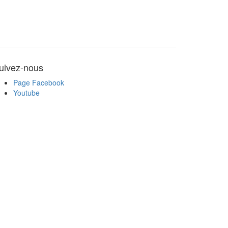
uivez-nous
Page Facebook
Youtube