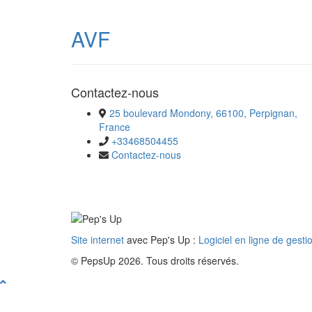
AVF
Contactez-nous
25 boulevard Mondony, 66100, Perpignan,
France
+33468504455
Contactez-nous
Site internet
avec Pep's Up :
Logiciel en ligne de gesti
© PepsUp 2026. Tous droits réservés.