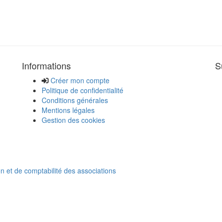
Informations
S
Créer mon compte
Politique de confidentialité
Conditions générales
Mentions légales
Gestion des cookies
on et de comptabilité des associations