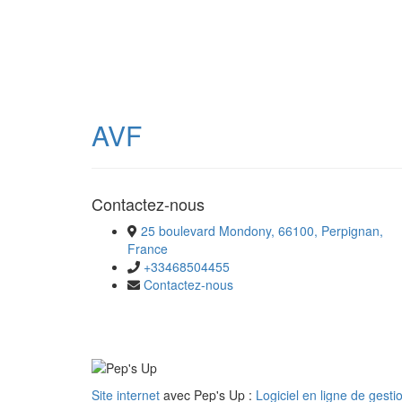
AVF
Contactez-nous
25 boulevard Mondony, 66100, Perpignan,
France
+33468504455
Contactez-nous
Site internet
avec Pep's Up :
Logiciel en ligne de gesti