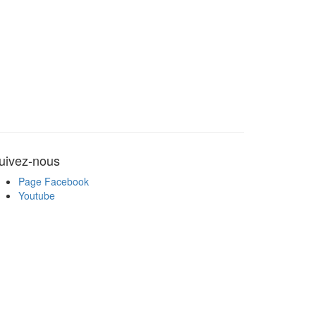
uivez-nous
Page Facebook
Youtube