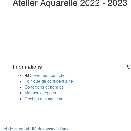
Atelier Aquarelle 2022 - 2023
Informations
S
Créer mon compte
Politique de confidentialité
Conditions générales
Mentions légales
Gestion des cookies
on et de comptabilité des associations