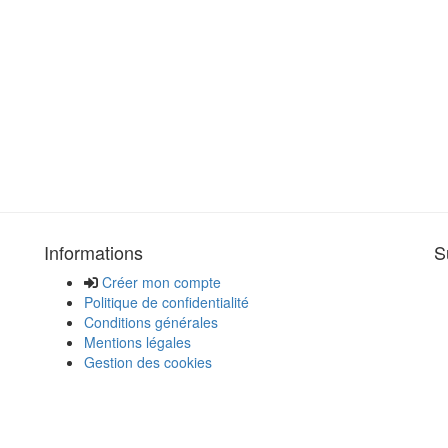
Informations
S
Créer mon compte
Politique de confidentialité
Conditions générales
Mentions légales
Gestion des cookies