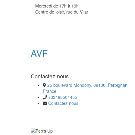
Mercredi de 17h à 19h
Centre de loisir, rue du Vilar
AVF
Contactez-nous
25 boulevard Mondony, 66100, Perpignan,
France
+33468504455
Contactez-nous