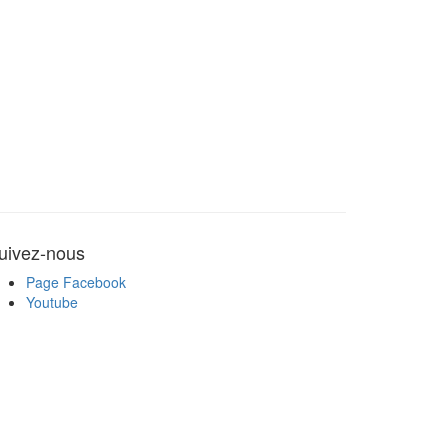
uivez-nous
Page Facebook
Youtube