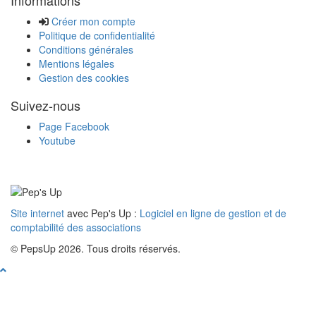
Informations
Créer mon compte
Politique de confidentialité
Conditions générales
Mentions légales
Gestion des cookies
Suivez-nous
Page Facebook
Youtube
Site internet
avec Pep's Up :
Logiciel en ligne de gestion et de
comptabilité des associations
© PepsUp 2026. Tous droits réservés.