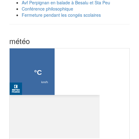
Avf Perpignan en balade à Besalu et Sta Peu
Conférence philosophique
Fermeture pendant les congés scolaires
météo