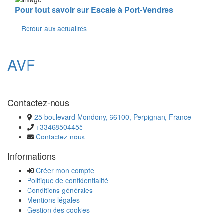
Pour tout savoir
sur Escale à Port-Vendres
Retour aux actualités
AVF
Contactez-nous
25 boulevard Mondony, 66100, Perpignan, France
+33468504455
Contactez-nous
Informations
Créer mon compte
Politique de confidentialité
Conditions générales
Mentions légales
Gestion des cookies