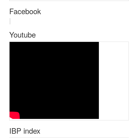
Facebook
Youtube
IBP index