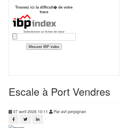
Escale à Port Vendres
07 avril 2026 10:11
Par avf perpignan