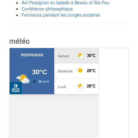
Avf Perpignan en balade à Besalu et Sta Peu
Conférence philosophique
Fermeture pendant les congés scolaires
météo