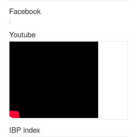
Facebook
Youtube
IBP index