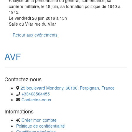
Analyse de la personnalité du général, son enfance, sa
carrière militaire, le 18 juin, sa formation politique de 1940 à
1945.
Le vendredi 26 juin 2016 à 15h
Salle du Vilar rue du Vilar
Retour aux événements
AVF
Contactez-nous
25 boulevard Mondony, 66100, Perpignan, France
+33468504455
Contactez-nous
Informations
Créer mon compte
Politique de confidentialité
Conditions générales