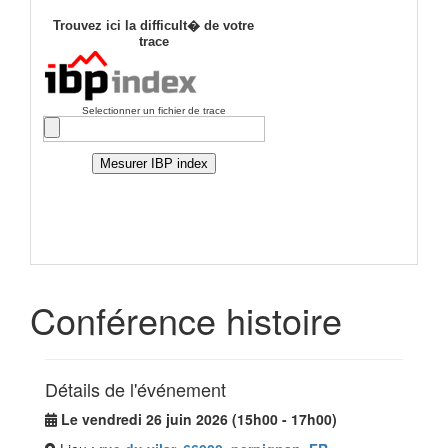
Conférence histoire
Détails de l'événement
Le vendredi 26 juin 2026 (15h00 - 17h00)