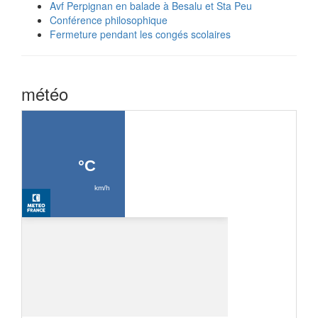
Avf Perpignan en balade à Besalu et Sta Peu
Conférence philosophique
Fermeture pendant les congés scolaires
météo