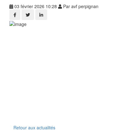
03 février 2026 10:28
Par avf perpignan
Retour aux actualités