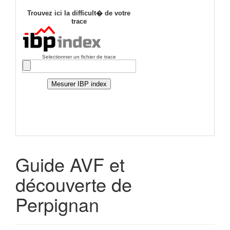
Guide AVF et
découverte de
Perpignan