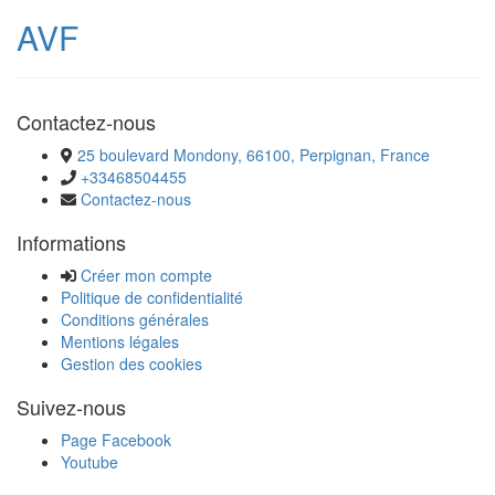
AVF
Contactez-nous
25 boulevard Mondony, 66100, Perpignan, France
+33468504455
Contactez-nous
Informations
Créer mon compte
Politique de confidentialité
Conditions générales
Mentions légales
Gestion des cookies
Suivez-nous
Page Facebook
Youtube