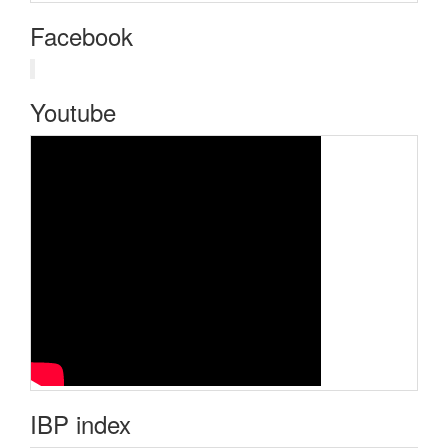
Facebook
Youtube
IBP index